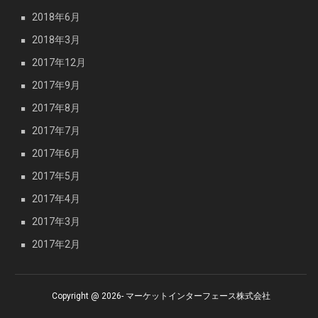
2018年6月
2018年3月
2017年12月
2017年9月
2017年8月
2017年7月
2017年6月
2017年5月
2017年4月
2017年3月
2017年2月
Copyright @ 2026- マーケットインターフェース株式会社