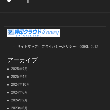
サイトマップ
プライバシーポリシー
COBOL QUIZ
アーカイブ
2025年9月
2025年4月
2024年10月
2024年6月
2024年2月
2023年8月