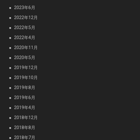
2023年6月
2022年12月
2022年5月
2022年4月
2020年11月
2020年5月
2019年12月
2019年10月
2019年8月
2019年6月
2019年4月
2018年12月
2018年8月
2018年7月