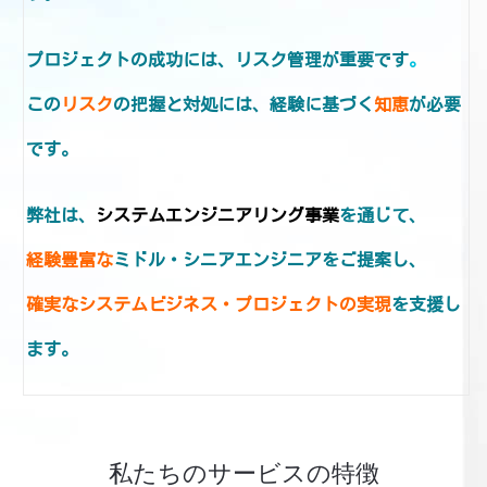
プロジェクトの成功には、リスク管理が重要です
。
この
リスク
の把握と対処には、経験に基づく
知恵
が必要
です。
弊社は、
システムエンジニアリング事業
を通じて、
経験豊富な
ミドル・シニアエンジニア
をご提案し、
確実なシステムビジネス・プロジェクトの実現
を支援し
ます。
私たちのサービスの特徴