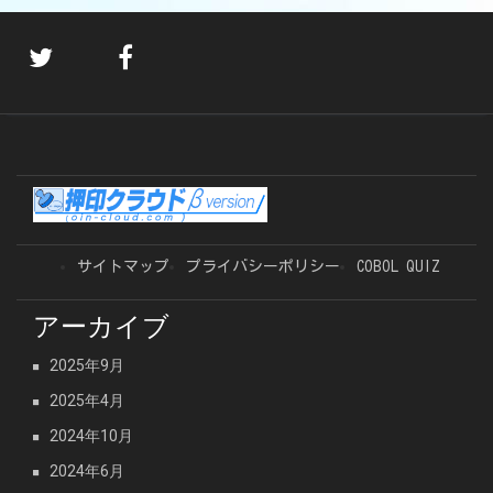
サイトマップ
プライバシーポリシー
COBOL QUIZ
アーカイブ
2025年9月
2025年4月
2024年10月
2024年6月