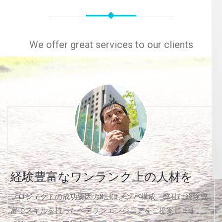
We offer great services to our clients
経験豊富なワンランク上の人材を
プロジェクトの成功要因の8割はメンバ構成。弊社は経験豊
富でスキルを持ったベテランエンジニアをご提案します。