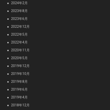
2024年2月
2023年8月
2023年6月
2022年12月
2022年5月
2022年4月
2020年11月
2020年5月
2019年12月
2019年10月
2019年8月
2019年6月
2019年4月
2018年12月