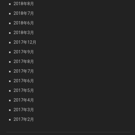
2018年8月
2018年7月
2018年6月
2018年3月
2017年12月
2017年9月
2017年8月
2017年7月
2017年6月
2017年5月
2017年4月
2017年3月
2017年2月