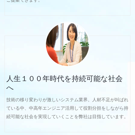
人生１００年時代を持続可能な社会
へ
技術の移り変わりが激しいシステム業界。人材不足が叫ばれ
ている中、中高年エンジニア活用して役割分担をしながら持
続可能な社会を実現していくことを弊社は目指しています。