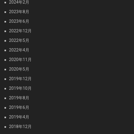
2024年2月
2023年8月
2023年6月
2022年12月
2022年5月
2022年4月
2020年11月
2020年5月
2019年12月
2019年10月
2019年8月
2019年6月
2019年4月
2018年12月