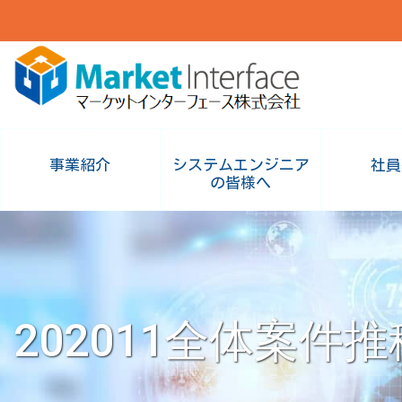
事業紹介
システムエンジニア
社員
の皆様へ
202011全体案件推