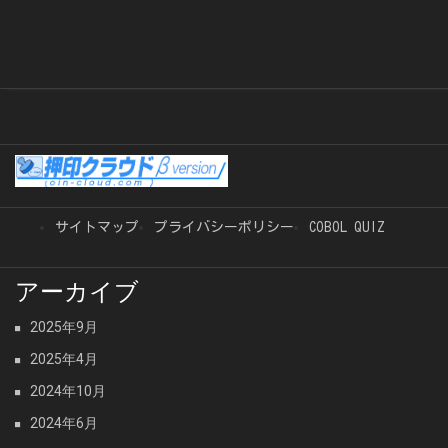
サイトマップ
プライバシーポリシー
COBOL QUIZ
アーカイブ
2025年9月
2025年4月
2024年10月
2024年6月