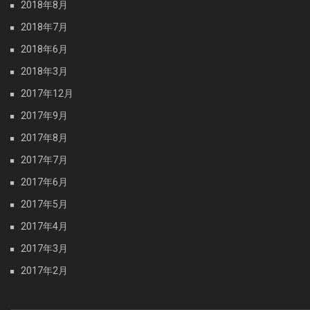
2018年8月
2018年7月
2018年6月
2018年3月
2017年12月
2017年9月
2017年8月
2017年7月
2017年6月
2017年5月
2017年4月
2017年3月
2017年2月