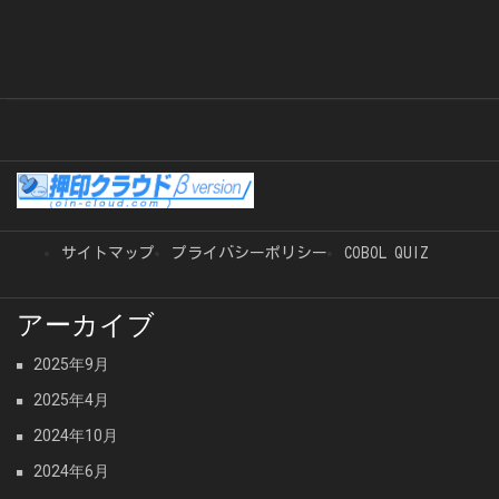
サイトマップ
プライバシーポリシー
COBOL QUIZ
アーカイブ
2025年9月
2025年4月
2024年10月
2024年6月