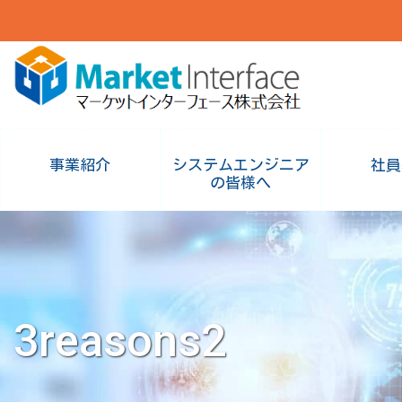
事業紹介
システムエンジニア
社員
の皆様へ
3reasons2