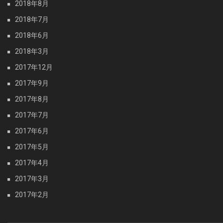
2018年8月
2018年7月
2018年6月
2018年3月
2017年12月
2017年9月
2017年8月
2017年7月
2017年6月
2017年5月
2017年4月
2017年3月
2017年2月