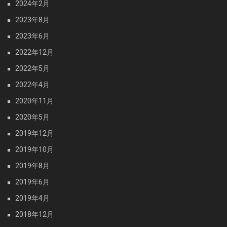
2024年2月
2023年8月
2023年6月
2022年12月
2022年5月
2022年4月
2020年11月
2020年5月
2019年12月
2019年10月
2019年8月
2019年6月
2019年4月
2018年12月