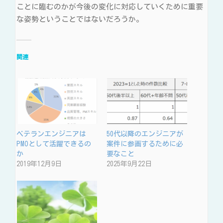
ことに臨むのかが今後の変化に対応していくために重要
な姿勢ということではないだろうか。
関連
ベテランエンジニアは
50代以降のエンジニアが
PMOとして活躍できるの
案件に参画するために必
か
要なこと
2019年12月9日
2025年9月22日