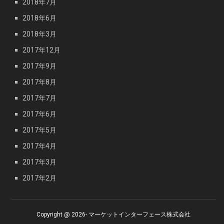
2018年7月
2018年6月
2018年3月
2017年12月
2017年9月
2017年8月
2017年7月
2017年6月
2017年5月
2017年4月
2017年3月
2017年2月
Copyright @ 2026- マーケットインターフェース株式会社