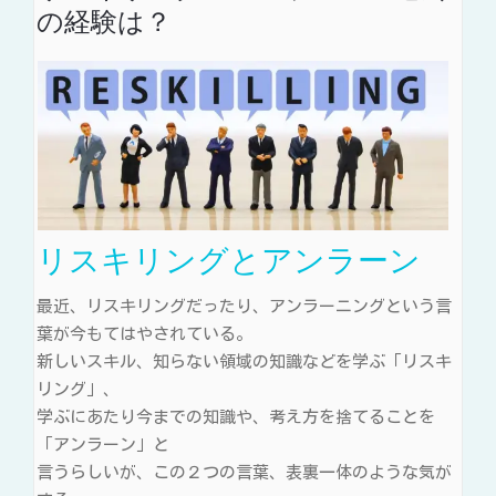
の経験は？
リスキリングとアンラーン
最近、リスキリングだったり、アンラーニングという言
葉が今もてはやされている。
新しいスキル、知らない領域の知識などを学ぶ「リスキ
リング」、
学ぶにあたり今までの知識や、考え方を捨てることを
「アンラーン」と
言うらしいが、この２つの言葉、表裏一体のような気が