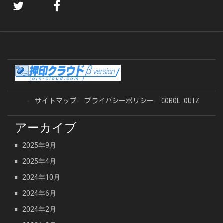
サイトマップ
プライバシーポリシー
COBOL QUIZ
アーカイブ
2025年9月
2025年4月
2024年10月
2024年6月
2024年2月