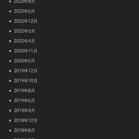
2023年8月
2023年6月
2022年12月
2022年5月
2022年4月
2020年11月
2020年5月
2019年12月
2019年10月
2019年8月
2019年6月
2019年4月
2018年12月
2018年8月