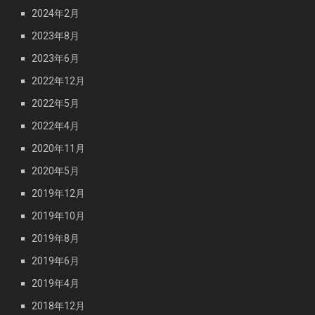
2024年2月
2023年8月
2023年6月
2022年12月
2022年5月
2022年4月
2020年11月
2020年5月
2019年12月
2019年10月
2019年8月
2019年6月
2019年4月
2018年12月