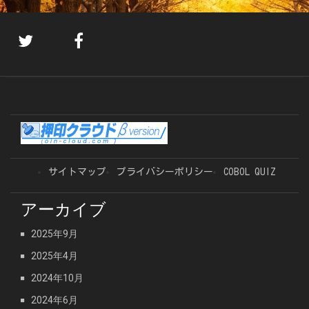
サイトマップ
プライバシーポリシー
COBOL QUIZ
アーカイブ
2025年9月
2025年4月
2024年10月
2024年6月