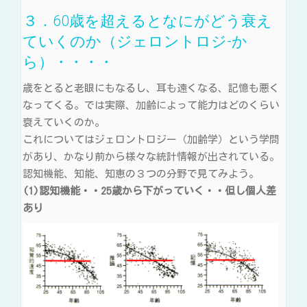
３．60歳を超えるとなにがどう衰え
ていくのか（ジェロントロジ-か
ら）・・・・
歳をとると老眼にもなるし、耳も遠くなる、記憶も悪く
なってくる。では実際、加齢によって能力はどのくらい
衰えていくのか。
これについてはジェロントロジー（加齢学）という学問
があり、かなり前から様々な統計情報が出されている。
認知機能、知能、知恵の３つの分野で見てみよう。
(1)認知機能・・25歳から下がっていく・・但し個人差
あり