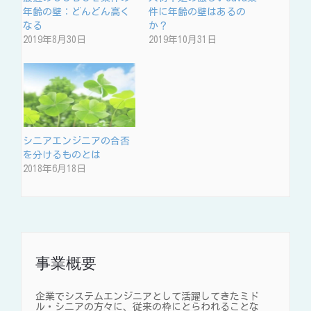
年齢の壁：どんどん高く
件に年齢の壁はあるの
なる
か？
2019年8月30日
2019年10月31日
シニアエンジニアの合否
を分けるものとは
2018年6月18日
事業概要
企業でシステムエンジニアとして活躍してきたミド
ル・シニアの方々に、従来の枠にとらわれることな