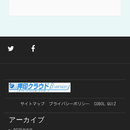
サイトマップ
プライバシーポリシー
COBOL QUIZ
アーカイブ
2025年9月