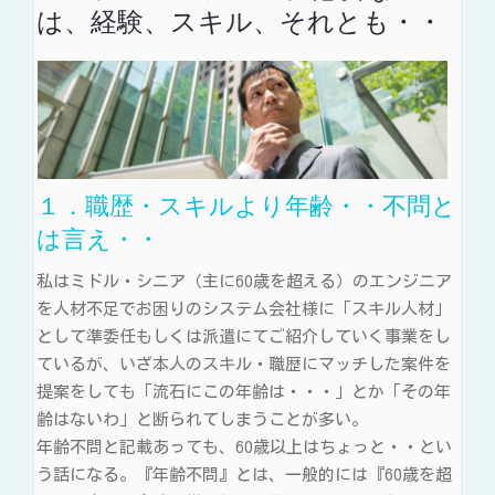
は、経験、スキル、それとも・・
１．職歴・スキルより年齢・・不問と
は言え・・
私はミドル・シニア（主に60歳を超える）のエンジニア
を人材不足でお困りのシステム会社様に「スキル人材」
として準委任もしくは派遣にてご紹介していく事業をし
ているが、いざ本人のスキル・職歴にマッチした案件を
提案をしても「流石にこの年齢は・・・」とか「その年
齢はないわ」と断られてしまうことが多い。
年齢不問と記載あっても、60歳以上はちょっと・・とい
う話になる。『年齢不問』とは、一般的には『60歳を超