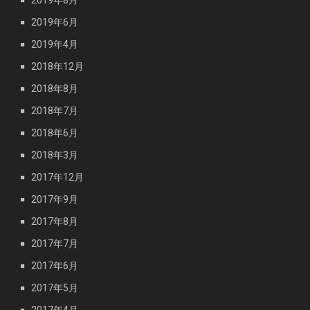
2019年6月
2019年4月
2018年12月
2018年8月
2018年7月
2018年6月
2018年3月
2017年12月
2017年9月
2017年8月
2017年7月
2017年6月
2017年5月
2017年4月