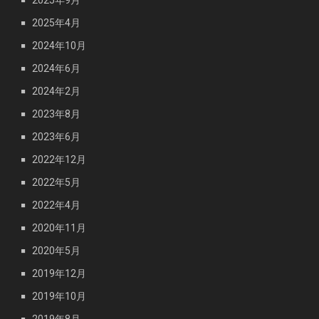
2025年4月
2024年10月
2024年6月
2024年2月
2023年8月
2023年6月
2022年12月
2022年5月
2022年4月
2020年11月
2020年5月
2019年12月
2019年10月
2019年8月