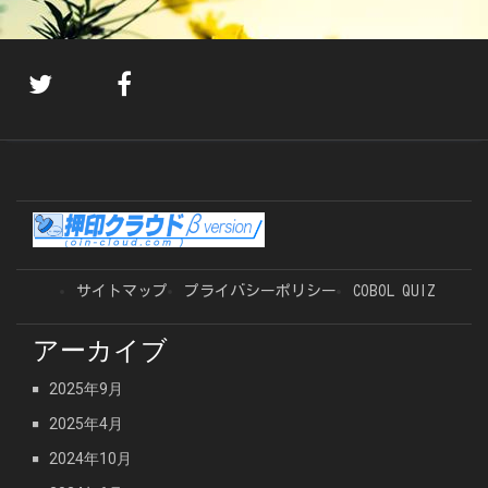
サイトマップ
プライバシーポリシー
COBOL QUIZ
アーカイブ
2025年9月
2025年4月
2024年10月