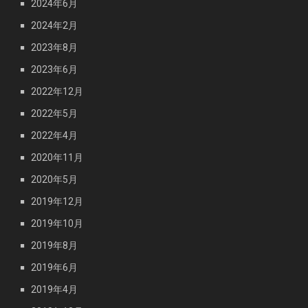
2024年6月
2024年2月
2023年8月
2023年6月
2022年12月
2022年5月
2022年4月
2020年11月
2020年5月
2019年12月
2019年10月
2019年8月
2019年6月
2019年4月