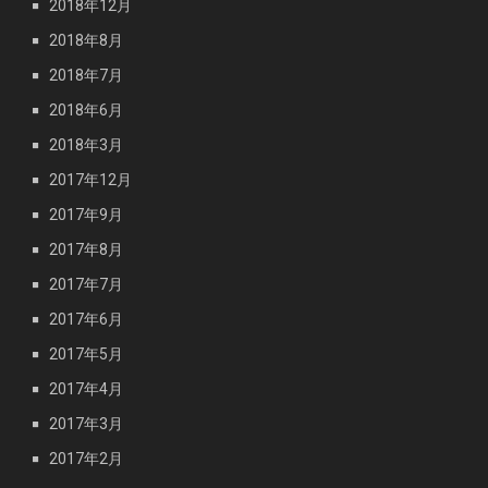
2018年12月
2018年8月
2018年7月
2018年6月
2018年3月
2017年12月
2017年9月
2017年8月
2017年7月
2017年6月
2017年5月
2017年4月
2017年3月
2017年2月