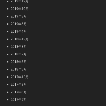
2019年12月
2019年10月
2019年8月
2019年6月
2019年4月
2018年12月
2018年8月
2018年7月
2018年6月
2018年3月
2017年12月
2017年9月
2017年8月
2017年7月