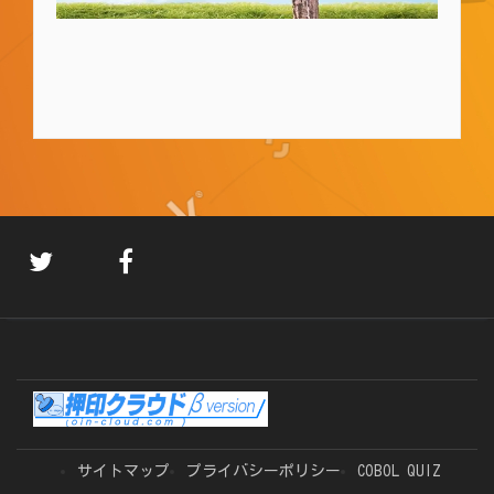
サイトマップ
プライバシーポリシー
COBOL QUIZ