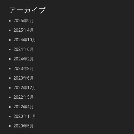
アーカイブ
2025年9月
2025年4月
2024年10月
2024年6月
2024年2月
2023年8月
2023年6月
2022年12月
2022年5月
2022年4月
2020年11月
2020年5月