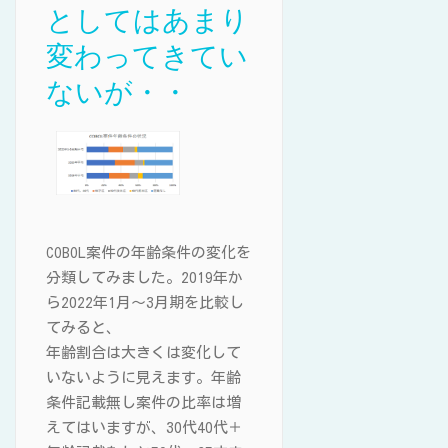
としてはあまり
変わってきてい
ないが・・
COBOL案件の年齢条件の変化を
分類してみました。2019年か
ら2022年1月～3月期を比較し
てみると、
年齢割合は大きくは変化して
いないように見えます。年齢
条件記載無し案件の比率は増
えてはいますが、30代40代＋