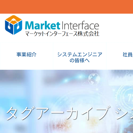
事業紹介
システムエンジニア
社員
の皆様へ
タグアーカイブ
シ